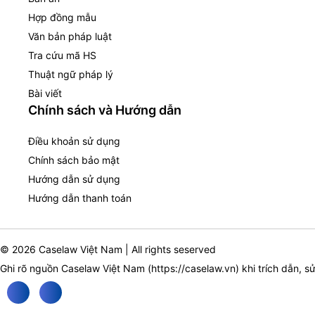
Hợp đồng mẫu
Văn bản pháp luật
Tra cứu mã HS
Thuật ngữ pháp lý
Bài viết
Chính sách và Hướng dẫn
Điều khoản sử dụng
Chính sách bảo mật
Hướng dẫn sử dụng
Hướng dẫn thanh toán
© 2026 Caselaw Việt Nam | All rights seserved
Ghi rõ nguồn Caselaw Việt Nam (
https://caselaw.vn
) khi trích dẫn, s