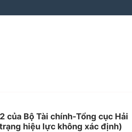
của Bộ Tài chính-Tổng cục Hải
 trạng hiệu lực không xác định)