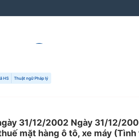
mã HS
Thuật ngữ Pháp lý
ày 31/12/2002 Ngày 31/12/2002 
thuế mặt hàng ô tô, xe máy (Tình