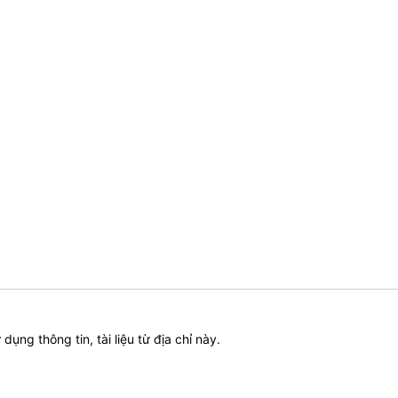
ử dụng thông tin, tài liệu từ địa chỉ này.