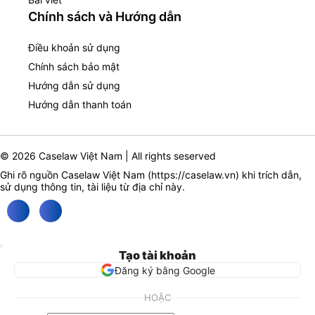
Chính sách và Hướng dẫn
Điều khoản sử dụng
Chính sách bảo mật
Hướng dẫn sử dụng
Hướng dẫn thanh toán
© 2026 Caselaw Việt Nam | All rights seserved
Ghi rõ nguồn Caselaw Việt Nam (
https://caselaw.vn
) khi trích dẫn,
sử dụng thông tin, tài liệu từ địa chỉ này.
Tạo tài khoản
Đăng ký bằng Google
HOẶC