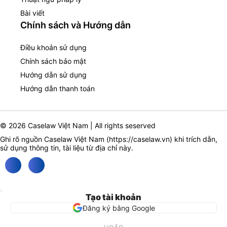
Bài viết
Chính sách và Hướng dẫn
Điều khoản sử dụng
Chính sách bảo mật
Hướng dẫn sử dụng
Hướng dẫn thanh toán
© 2026 Caselaw Việt Nam | All rights seserved
Ghi rõ nguồn Caselaw Việt Nam (
https://caselaw.vn
) khi trích dẫn,
sử dụng thông tin, tài liệu từ địa chỉ này.
Tạo tài khoản
Đăng ký bằng Google