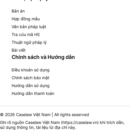
Bản án
Hợp đồng mẫu
Văn bản pháp luật
Tra cứu mã HS
Thuật ngữ pháp lý
Bài viết
Chính sách và Hướng dẫn
Điều khoản sử dụng
Chính sách bảo mật
Hướng dẫn sử dụng
Hướng dẫn thanh toán
© 2026 Caselaw Việt Nam | All rights seserved
Ghi rõ nguồn Caselaw Việt Nam (
https://caselaw.vn
) khi trích dẫn,
sử dụng thông tin, tài liệu từ địa chỉ này.