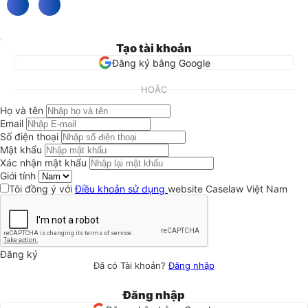
Tạo tài khoản
Đăng ký bằng Google
HOẶC
Họ và tên
Email
Số điện thoại
Mật khẩu
Xác nhận mật khẩu
Giới tính
Tôi đồng ý với
Điều khoản sử dụng
website Caselaw Việt Nam
Đăng ký
Đã có Tài khoản?
Đăng nhập
Đăng nhập