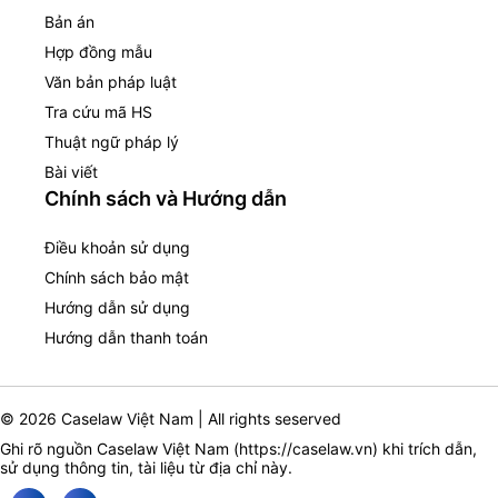
Bản án
Hợp đồng mẫu
Văn bản pháp luật
Tra cứu mã HS
Thuật ngữ pháp lý
Bài viết
Chính sách và Hướng dẫn
Điều khoản sử dụng
Chính sách bảo mật
Hướng dẫn sử dụng
Hướng dẫn thanh toán
© 2026 Caselaw Việt Nam | All rights seserved
Ghi rõ nguồn Caselaw Việt Nam (
https://caselaw.vn
) khi trích dẫn,
sử dụng thông tin, tài liệu từ địa chỉ này.