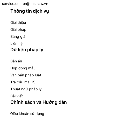
service.center@caselaw.vn
Thông tin dịch vụ
Giới thiệu
Giải pháp
Bảng giá
Liên hệ
Dữ liệu pháp lý
Bản án
Hợp đồng mẫu
Văn bản pháp luật
Tra cứu mã HS
Thuật ngữ pháp lý
Bài viết
Chính sách và Hướng dẫn
Điều khoản sử dụng