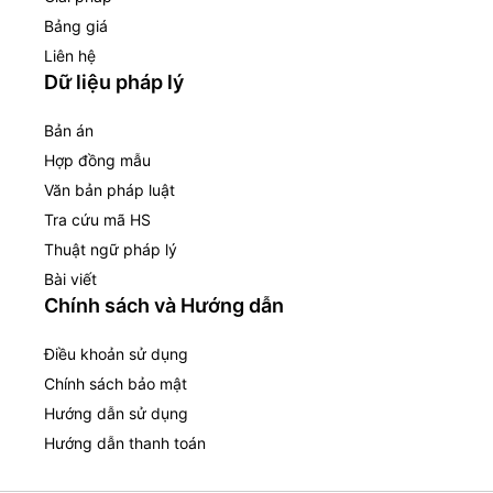
Bảng giá
Liên hệ
Dữ liệu pháp lý
Bản án
Hợp đồng mẫu
Văn bản pháp luật
Tra cứu mã HS
Thuật ngữ pháp lý
Bài viết
Chính sách và Hướng dẫn
Điều khoản sử dụng
Chính sách bảo mật
Hướng dẫn sử dụng
Hướng dẫn thanh toán