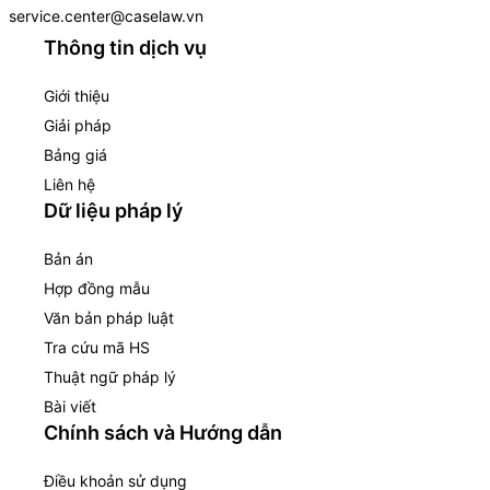
service.center@caselaw.vn
Thông tin dịch vụ
Giới thiệu
Giải pháp
Bảng giá
Liên hệ
Dữ liệu pháp lý
Bản án
Hợp đồng mẫu
Văn bản pháp luật
Tra cứu mã HS
Thuật ngữ pháp lý
Bài viết
Chính sách và Hướng dẫn
Điều khoản sử dụng