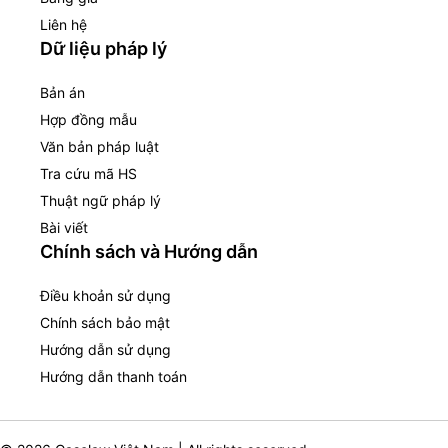
Liên hệ
Dữ liệu pháp lý
Bản án
Hợp đồng mẫu
Văn bản pháp luật
Tra cứu mã HS
Thuật ngữ pháp lý
Bài viết
Chính sách và Hướng dẫn
Điều khoản sử dụng
Chính sách bảo mật
Hướng dẫn sử dụng
Hướng dẫn thanh toán