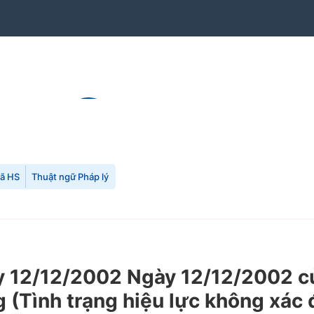
mã HS
Thuật ngữ Pháp lý
12/12/2002 Ngày 12/12/2002 của
 (Tình trạng hiệu lực không xác 