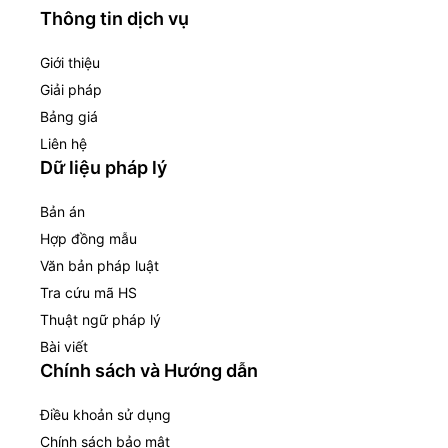
Thông tin dịch vụ
Giới thiệu
Giải pháp
Bảng giá
Liên hệ
Dữ liệu pháp lý
Bản án
Hợp đồng mẫu
Văn bản pháp luật
Tra cứu mã HS
Thuật ngữ pháp lý
Bài viết
Chính sách và Hướng dẫn
Điều khoản sử dụng
Chính sách bảo mật