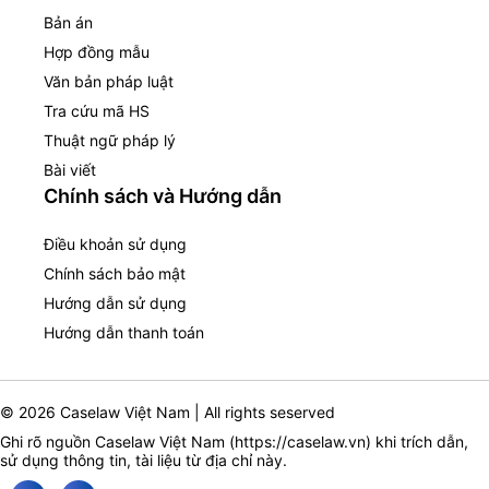
Bản án
Hợp đồng mẫu
Văn bản pháp luật
Tra cứu mã HS
Thuật ngữ pháp lý
Bài viết
Chính sách và Hướng dẫn
Điều khoản sử dụng
Chính sách bảo mật
Hướng dẫn sử dụng
Hướng dẫn thanh toán
© 2026 Caselaw Việt Nam | All rights seserved
Ghi rõ nguồn Caselaw Việt Nam (
https://caselaw.vn
) khi trích dẫn,
sử dụng thông tin, tài liệu từ địa chỉ này.