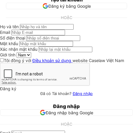
Đăng ký bằng Google
HOẶC
Họ và tên
Email
Số điện thoại
Mật khẩu
Xác nhận mật khẩu
Giới tính
Tôi đồng ý với
Điều khoản sử dụng
website Caselaw Việt Nam
Đăng ký
Đã có Tài khoản?
Đăng nhập
Đăng nhập
Đăng nhập bằng Google
HOẶC