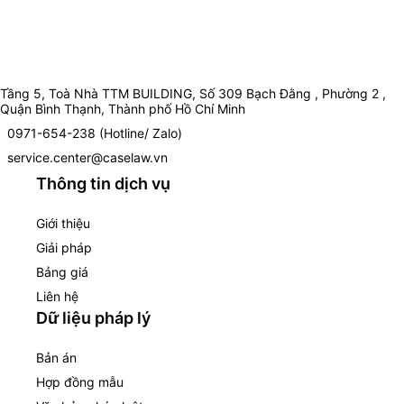
Tầng 5, Toà Nhà TTM BUILDING, Số 309 Bạch Đằng , Phường 2 ,
Quận Bình Thạnh, Thành phố Hồ Chí Minh
0971-654-238 (Hotline/ Zalo)
service.center@caselaw.vn
Thông tin dịch vụ
Giới thiệu
Giải pháp
Bảng giá
Liên hệ
Dữ liệu pháp lý
Bản án
Hợp đồng mẫu