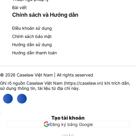
Bài viết
Chính sách và Hướng dẫn
Điều khoản sử dụng
Chính sách bảo mật
Hướng dẫn sử dụng
Hướng dẫn thanh toán
© 2026 Caselaw Việt Nam | All rights seserved
Ghi rõ nguồn Caselaw Việt Nam (
https://caselaw.vn
) khi trích dẫn,
sử dụng thông tin, tài liệu từ địa chỉ này.
Tạo tài khoản
Đăng ký bằng Google