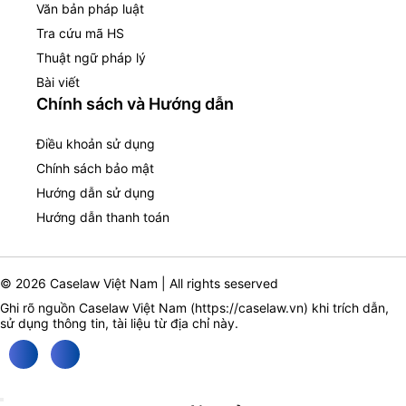
Văn bản pháp luật
Tra cứu mã HS
Thuật ngữ pháp lý
Bài viết
Chính sách và Hướng dẫn
Điều khoản sử dụng
Chính sách bảo mật
Hướng dẫn sử dụng
Hướng dẫn thanh toán
© 2026 Caselaw Việt Nam | All rights seserved
Ghi rõ nguồn Caselaw Việt Nam (
https://caselaw.vn
) khi trích dẫn,
sử dụng thông tin, tài liệu từ địa chỉ này.