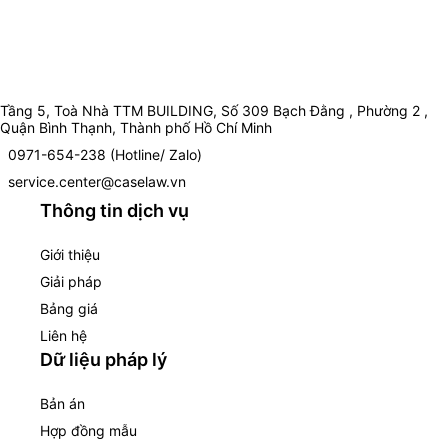
Tầng 5, Toà Nhà TTM BUILDING, Số 309 Bạch Đằng , Phường 2 ,
Quận Bình Thạnh, Thành phố Hồ Chí Minh
0971-654-238 (Hotline/ Zalo)
service.center@caselaw.vn
Thông tin dịch vụ
Giới thiệu
Giải pháp
Bảng giá
Liên hệ
Dữ liệu pháp lý
Bản án
Hợp đồng mẫu