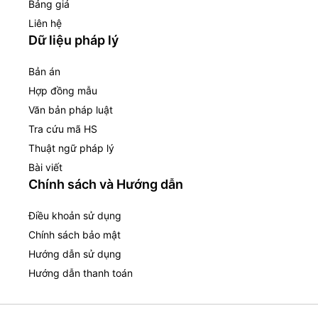
Bảng giá
Liên hệ
Dữ liệu pháp lý
Bản án
Hợp đồng mẫu
Văn bản pháp luật
Tra cứu mã HS
Thuật ngữ pháp lý
Bài viết
Chính sách và Hướng dẫn
Điều khoản sử dụng
Chính sách bảo mật
Hướng dẫn sử dụng
Hướng dẫn thanh toán