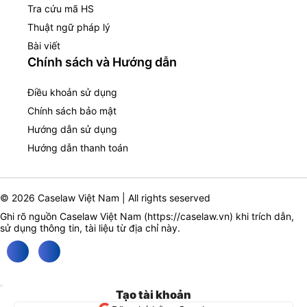
Tra cứu mã HS
Thuật ngữ pháp lý
Bài viết
Chính sách và Hướng dẫn
Điều khoản sử dụng
Chính sách bảo mật
Hướng dẫn sử dụng
Hướng dẫn thanh toán
© 2026 Caselaw Việt Nam | All rights seserved
Ghi rõ nguồn Caselaw Việt Nam (
https://caselaw.vn
) khi trích dẫn,
sử dụng thông tin, tài liệu từ địa chỉ này.
Tạo tài khoản