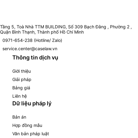
Tầng 5, Toà Nhà TTM BUILDING, Số 309 Bạch Đằng , Phường 2 ,
Quận Bình Thạnh, Thành phố Hồ Chí Minh
0971-654-238 (Hotline/ Zalo)
service.center@caselaw.vn
Thông tin dịch vụ
Giới thiệu
Giải pháp
Bảng giá
Liên hệ
Dữ liệu pháp lý
Bản án
Hợp đồng mẫu
Văn bản pháp luật