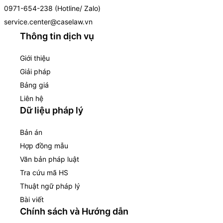
0971-654-238 (Hotline/ Zalo)
service.center@caselaw.vn
Thông tin dịch vụ
Giới thiệu
Giải pháp
Bảng giá
Liên hệ
Dữ liệu pháp lý
Bản án
Hợp đồng mẫu
Văn bản pháp luật
Tra cứu mã HS
Thuật ngữ pháp lý
Bài viết
Chính sách và Hướng dẫn