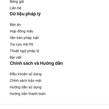
Bảng giá
Liên hệ
Dữ liệu pháp lý
Bản án
Hợp đồng mẫu
Văn bản pháp luật
Tra cứu mã HS
Thuật ngữ pháp lý
Bài viết
Chính sách và Hướng dẫn
Điều khoản sử dụng
Chính sách bảo mật
Hướng dẫn sử dụng
Hướng dẫn thanh toán