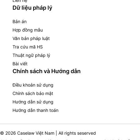
Liên hệ
Dữ liệu pháp lý
Bản án
Hợp đồng mẫu
Văn bản pháp luật
Tra cứu mã HS
Thuật ngữ pháp lý
Bài viết
Chính sách và Hướng dẫn
Điều khoản sử dụng
Chính sách bảo mật
Hướng dẫn sử dụng
Hướng dẫn thanh toán
© 2026 Caselaw Việt Nam | All rights seserved