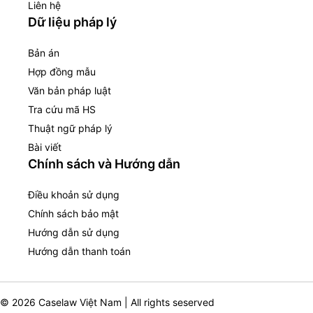
Liên hệ
Dữ liệu pháp lý
Bản án
Hợp đồng mẫu
Văn bản pháp luật
Tra cứu mã HS
Thuật ngữ pháp lý
Bài viết
Chính sách và Hướng dẫn
Điều khoản sử dụng
Chính sách bảo mật
Hướng dẫn sử dụng
Hướng dẫn thanh toán
© 2026 Caselaw Việt Nam | All rights seserved