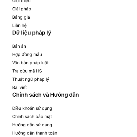
Giới thiệu
Giải pháp
Bảng giá
Liên hệ
Dữ liệu pháp lý
Bản án
Hợp đồng mẫu
Văn bản pháp luật
Tra cứu mã HS
Thuật ngữ pháp lý
Bài viết
Chính sách và Hướng dẫn
Điều khoản sử dụng
Chính sách bảo mật
Hướng dẫn sử dụng
Hướng dẫn thanh toán