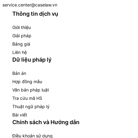
service.center@caselaw.vn
Thông tin dịch vụ
Giới thiệu
Giải pháp
Bảng giá
Liên hệ
Dữ liệu pháp lý
Bản án
Hợp đồng mẫu
Văn bản pháp luật
Tra cứu mã HS
Thuật ngữ pháp lý
Bài viết
Chính sách và Hướng dẫn
Điều khoản sử dụng