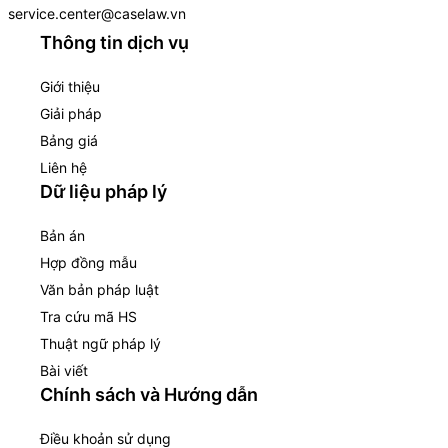
service.center@caselaw.vn
Thông tin dịch vụ
Giới thiệu
Giải pháp
Bảng giá
Liên hệ
Dữ liệu pháp lý
Bản án
Hợp đồng mẫu
Văn bản pháp luật
Tra cứu mã HS
Thuật ngữ pháp lý
Bài viết
Chính sách và Hướng dẫn
Điều khoản sử dụng