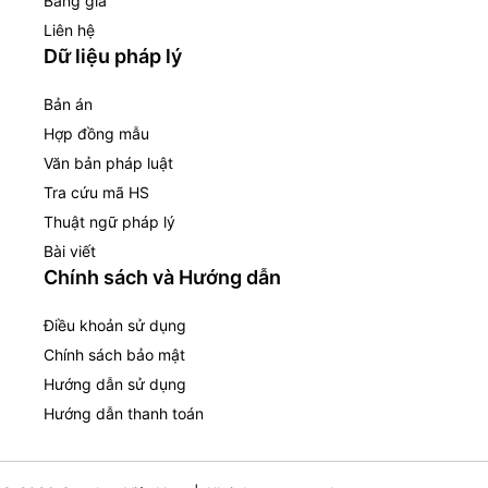
Bảng giá
Liên hệ
Dữ liệu pháp lý
Bản án
Hợp đồng mẫu
Văn bản pháp luật
Tra cứu mã HS
Thuật ngữ pháp lý
Bài viết
Chính sách và Hướng dẫn
Điều khoản sử dụng
Chính sách bảo mật
Hướng dẫn sử dụng
Hướng dẫn thanh toán