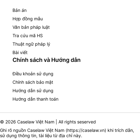
Bản án
Hợp đồng mẫu
Văn bản pháp luật
Tra cứu mã HS
Thuật ngữ pháp lý
Bài viết
Chính sách và Hướng dẫn
Điều khoản sử dụng
Chính sách bảo mật
Hướng dẫn sử dụng
Hướng dẫn thanh toán
© 2026 Caselaw Việt Nam | All rights seserved
Ghi rõ nguồn Caselaw Việt Nam (
https://caselaw.vn
) khi trích dẫn,
sử dụng thông tin, tài liệu từ địa chỉ này.