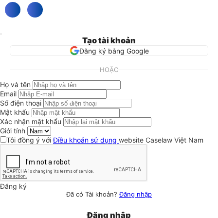
Tạo tài khoản
Đăng ký bằng Google
HOẶC
Họ và tên
Email
Số điện thoại
Mật khẩu
Xác nhận mật khẩu
Giới tính
Tôi đồng ý với
Điều khoản sử dụng
website Caselaw Việt Nam
Đăng ký
Đã có Tài khoản?
Đăng nhập
Đăng nhập