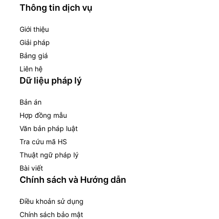
Thông tin dịch vụ
Giới thiệu
Giải pháp
Bảng giá
Liên hệ
Dữ liệu pháp lý
Bản án
Hợp đồng mẫu
Văn bản pháp luật
Tra cứu mã HS
Thuật ngữ pháp lý
Bài viết
Chính sách và Hướng dẫn
Điều khoản sử dụng
Chính sách bảo mật