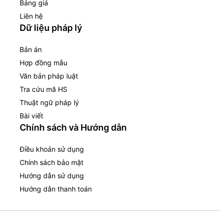
Bảng giá
Liên hệ
Dữ liệu pháp lý
Bản án
Hợp đồng mẫu
Văn bản pháp luật
Tra cứu mã HS
Thuật ngữ pháp lý
Bài viết
Chính sách và Hướng dẫn
Điều khoản sử dụng
Chính sách bảo mật
Hướng dẫn sử dụng
Hướng dẫn thanh toán