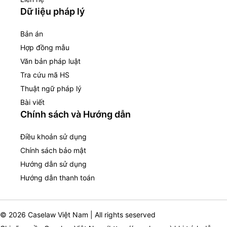
Dữ liệu pháp lý
Bản án
Hợp đồng mẫu
Văn bản pháp luật
Tra cứu mã HS
Thuật ngữ pháp lý
Bài viết
Chính sách và Hướng dẫn
Điều khoản sử dụng
Chính sách bảo mật
Hướng dẫn sử dụng
Hướng dẫn thanh toán
© 2026 Caselaw Việt Nam | All rights seserved