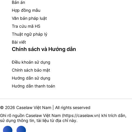
Bản án
Hợp đồng mẫu
Văn bản pháp luật
Tra cứu mã HS
Thuật ngữ pháp lý
Bài viết
Chính sách và Hướng dẫn
Điều khoản sử dụng
Chính sách bảo mật
Hướng dẫn sử dụng
Hướng dẫn thanh toán
© 2026 Caselaw Việt Nam | All rights seserved
Ghi rõ nguồn Caselaw Việt Nam (
https://caselaw.vn
) khi trích dẫn,
sử dụng thông tin, tài liệu từ địa chỉ này.