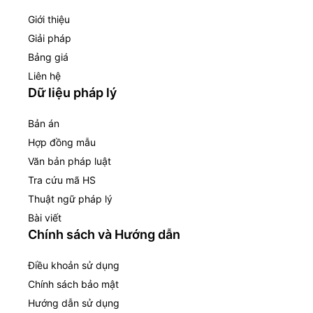
Giới thiệu
Giải pháp
Bảng giá
Liên hệ
Dữ liệu pháp lý
Bản án
Hợp đồng mẫu
Văn bản pháp luật
Tra cứu mã HS
Thuật ngữ pháp lý
Bài viết
Chính sách và Hướng dẫn
Điều khoản sử dụng
Chính sách bảo mật
Hướng dẫn sử dụng