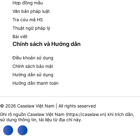
Hợp đồng mẫu
Văn bản pháp luật
Tra cứu mã HS
Thuật ngữ pháp lý
Bài viết
Chính sách và Hướng dẫn
Điều khoản sử dụng
Chính sách bảo mật
Hướng dẫn sử dụng
Hướng dẫn thanh toán
© 2026 Caselaw Việt Nam | All rights seserved
Ghi rõ nguồn Caselaw Việt Nam (
https://caselaw.vn
) khi trích dẫn,
sử dụng thông tin, tài liệu từ địa chỉ này.