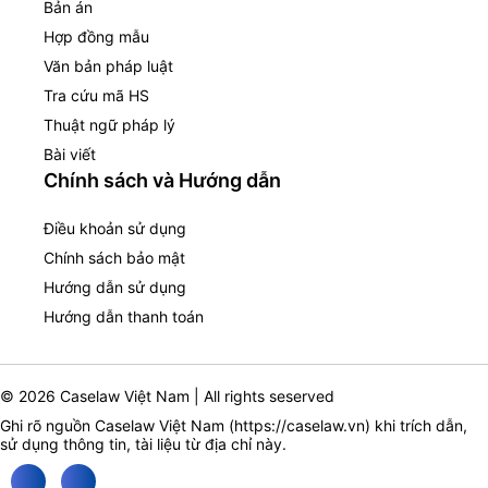
Bản án
Hợp đồng mẫu
Văn bản pháp luật
Tra cứu mã HS
Thuật ngữ pháp lý
Bài viết
Chính sách và Hướng dẫn
Điều khoản sử dụng
Chính sách bảo mật
Hướng dẫn sử dụng
Hướng dẫn thanh toán
© 2026 Caselaw Việt Nam | All rights seserved
Ghi rõ nguồn Caselaw Việt Nam (
https://caselaw.vn
) khi trích dẫn,
sử dụng thông tin, tài liệu từ địa chỉ này.