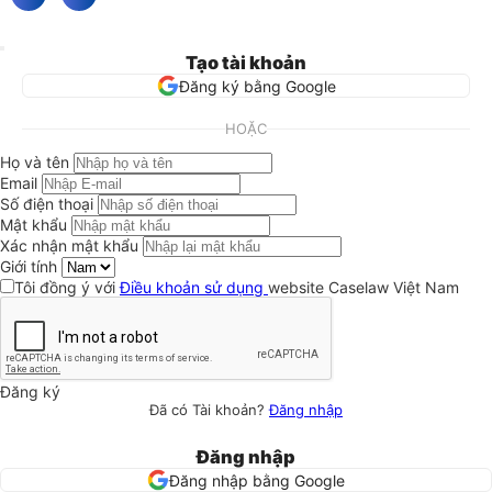
Tạo tài khoản
Đăng ký bằng Google
HOẶC
Họ và tên
Email
Số điện thoại
Mật khẩu
Xác nhận mật khẩu
Giới tính
Tôi đồng ý với
Điều khoản sử dụng
website Caselaw Việt Nam
Đăng ký
Đã có Tài khoản?
Đăng nhập
Đăng nhập
Đăng nhập bằng Google