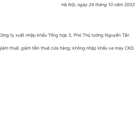
Hà Nội, ngày 24 tháng 10 năm 2002
Công ty xuất nhập khẩu Tổng hợp 3, Phó Thủ tướng Nguyễn Tấn
o giảm thuế, giảm tiền thuê cửa hàng; không nhập khẩu xe máy CKD.