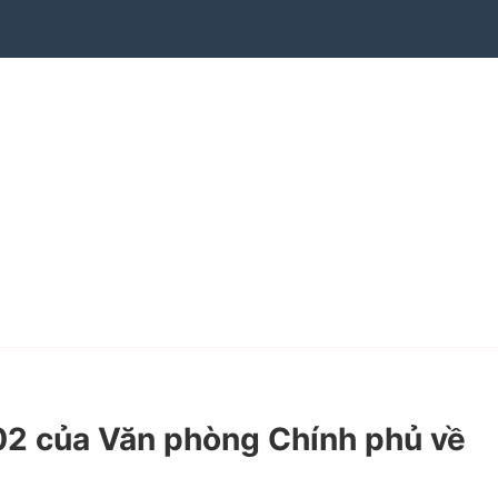
2 của Văn phòng Chính phủ về