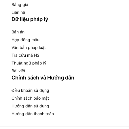
Bảng giá
Liên hệ
Dữ liệu pháp lý
Bản án
Hợp đồng mẫu
Văn bản pháp luật
Tra cứu mã HS
Thuật ngữ pháp lý
Bài viết
Chính sách và Hướng dẫn
Điều khoản sử dụng
Chính sách bảo mật
Hướng dẫn sử dụng
Hướng dẫn thanh toán