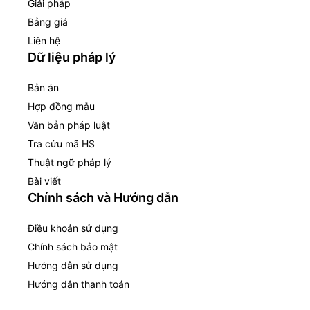
Giải pháp
Bảng giá
Liên hệ
Dữ liệu pháp lý
Bản án
Hợp đồng mẫu
Văn bản pháp luật
Tra cứu mã HS
Thuật ngữ pháp lý
Bài viết
Chính sách và Hướng dẫn
Điều khoản sử dụng
Chính sách bảo mật
Hướng dẫn sử dụng
Hướng dẫn thanh toán