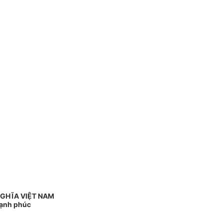
NGHĨA VIỆT NAM
Hạnh phúc