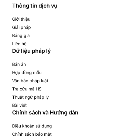
Thông tin dịch vụ
Giới thiệu
Giải pháp
Bảng giá
Liên hệ
Dữ liệu pháp lý
Bản án
Hợp đồng mẫu
Văn bản pháp luật
Tra cứu mã HS
Thuật ngữ pháp lý
Bài viết
Chính sách và Hướng dẫn
Điều khoản sử dụng
Chính sách bảo mật