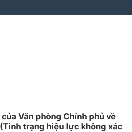
của Văn phòng Chính phủ về
 (Tình trạng hiệu lực không xác