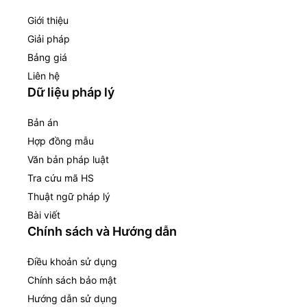
Giới thiệu
Giải pháp
Bảng giá
Liên hệ
Dữ liệu pháp lý
Bản án
Hợp đồng mẫu
Văn bản pháp luật
Tra cứu mã HS
Thuật ngữ pháp lý
Bài viết
Chính sách và Hướng dẫn
Điều khoản sử dụng
Chính sách bảo mật
Hướng dẫn sử dụng