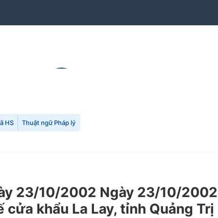
mã HS
Thuật ngữ Pháp lý
y 23/10/2002 Ngày 23/10/2002 
ế cửa khẩu La Lay, tỉnh Quảng Trị