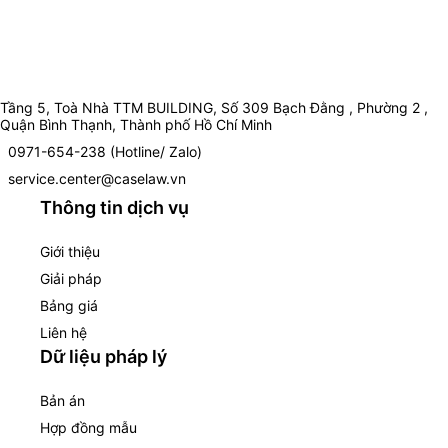
Tầng 5, Toà Nhà TTM BUILDING, Số 309 Bạch Đằng , Phường 2 ,
Quận Bình Thạnh, Thành phố Hồ Chí Minh
0971-654-238 (Hotline/ Zalo)
service.center@caselaw.vn
Thông tin dịch vụ
Giới thiệu
Giải pháp
Bảng giá
Liên hệ
Dữ liệu pháp lý
Bản án
Hợp đồng mẫu