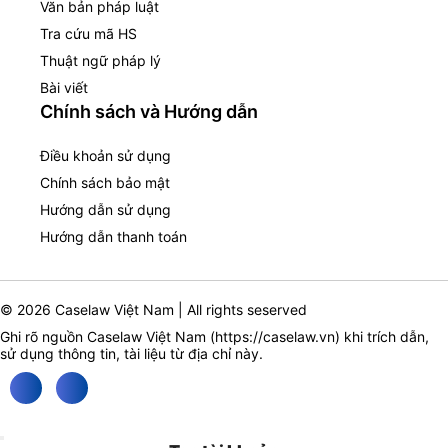
Văn bản pháp luật
Tra cứu mã HS
Thuật ngữ pháp lý
Bài viết
Chính sách và Hướng dẫn
Điều khoản sử dụng
Chính sách bảo mật
Hướng dẫn sử dụng
Hướng dẫn thanh toán
© 2026 Caselaw Việt Nam | All rights seserved
Ghi rõ nguồn Caselaw Việt Nam (
https://caselaw.vn
) khi trích dẫn,
sử dụng thông tin, tài liệu từ địa chỉ này.