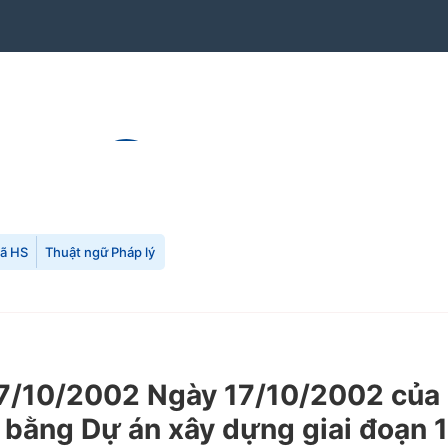
mã HS
Thuật ngữ Pháp lý
/10/2002 Ngày 17/10/2002 của Ch
 bằng Dự án xây dựng giai đoạn 