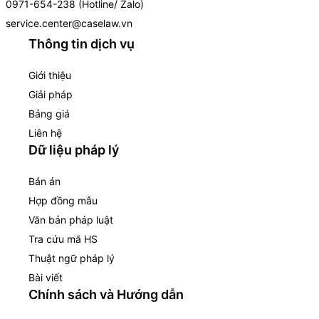
0971-654-238 (Hotline/ Zalo)
service.center@caselaw.vn
Thông tin dịch vụ
Giới thiệu
Giải pháp
Bảng giá
Liên hệ
Dữ liệu pháp lý
Bản án
Hợp đồng mẫu
Văn bản pháp luật
Tra cứu mã HS
Thuật ngữ pháp lý
Bài viết
Chính sách và Hướng dẫn