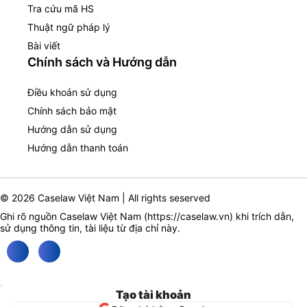
Tra cứu mã HS
Thuật ngữ pháp lý
Bài viết
Chính sách và Hướng dẫn
Điều khoản sử dụng
Chính sách bảo mật
Hướng dẫn sử dụng
Hướng dẫn thanh toán
© 2026 Caselaw Việt Nam | All rights seserved
Ghi rõ nguồn Caselaw Việt Nam (
https://caselaw.vn
) khi trích dẫn,
sử dụng thông tin, tài liệu từ địa chỉ này.
Tạo tài khoản