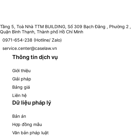
Tầng 5, Toà Nhà TTM BUILDING, Số 309 Bạch Đằng , Phường 2 ,
Quận Bình Thạnh, Thành phố Hồ Chí Minh
0971-654-238 (Hotline/ Zalo)
service.center@caselaw.vn
Thông tin dịch vụ
Giới thiệu
Giải pháp
Bảng giá
Liên hệ
Dữ liệu pháp lý
Bản án
Hợp đồng mẫu
Văn bản pháp luật