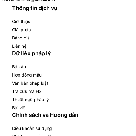
Thông tin dịch vụ
Giới thiệu
Giải pháp
Bảng giá
Liên hệ
Dữ liệu pháp lý
Bản án
Hợp đồng mẫu
Văn bản pháp luật
Tra cứu mã HS
Thuật ngữ pháp lý
Bài viết
Chính sách và Hướng dẫn
Điều khoản sử dụng