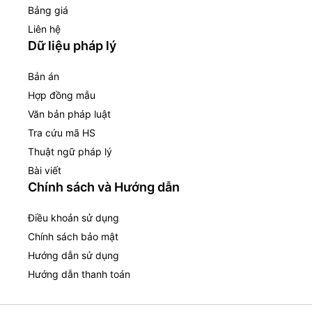
Bảng giá
Liên hệ
Dữ liệu pháp lý
Bản án
Hợp đồng mẫu
Văn bản pháp luật
Tra cứu mã HS
Thuật ngữ pháp lý
Bài viết
Chính sách và Hướng dẫn
Điều khoản sử dụng
Chính sách bảo mật
Hướng dẫn sử dụng
Hướng dẫn thanh toán