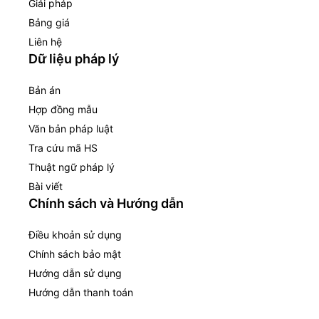
Giải pháp
Bảng giá
Liên hệ
Dữ liệu pháp lý
Bản án
Hợp đồng mẫu
Văn bản pháp luật
Tra cứu mã HS
Thuật ngữ pháp lý
Bài viết
Chính sách và Hướng dẫn
Điều khoản sử dụng
Chính sách bảo mật
Hướng dẫn sử dụng
Hướng dẫn thanh toán