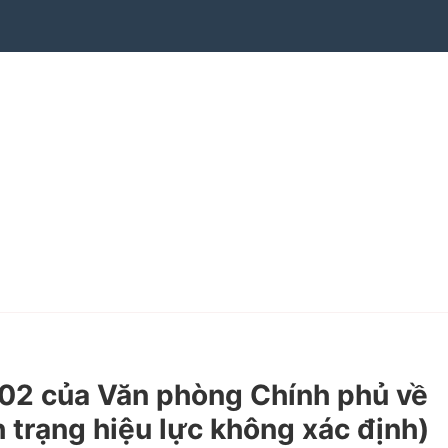
2 của Văn phòng Chính phủ về
 trạng hiệu lực không xác định)