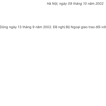
Hà Nội, ngày 09 tháng 10 năm 2002
ũng ngày 13 tháng 9 năm 2002. Đề nghị Bộ Ngoại giao trao đổi với