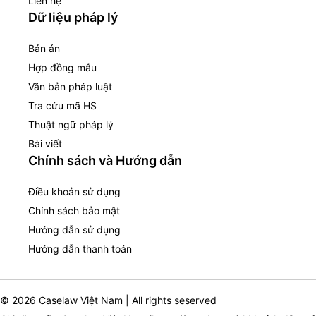
Liên hệ
Dữ liệu pháp lý
Bản án
Hợp đồng mẫu
Văn bản pháp luật
Tra cứu mã HS
Thuật ngữ pháp lý
Bài viết
Chính sách và Hướng dẫn
Điều khoản sử dụng
Chính sách bảo mật
Hướng dẫn sử dụng
Hướng dẫn thanh toán
© 2026 Caselaw Việt Nam | All rights seserved