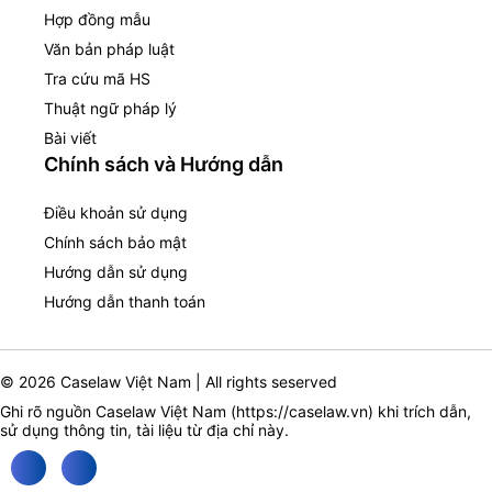
Hợp đồng mẫu
Văn bản pháp luật
Tra cứu mã HS
Thuật ngữ pháp lý
Bài viết
Chính sách và Hướng dẫn
Điều khoản sử dụng
Chính sách bảo mật
Hướng dẫn sử dụng
Hướng dẫn thanh toán
© 2026 Caselaw Việt Nam | All rights seserved
Ghi rõ nguồn Caselaw Việt Nam (
https://caselaw.vn
) khi trích dẫn,
sử dụng thông tin, tài liệu từ địa chỉ này.