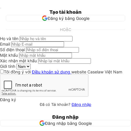
Tạo tài khoản
Đăng ký bằng Google
HOẶC
Họ và tên
Email
Số điện thoại
Mật khẩu
Xác nhận mật khẩu
Giới tính
Tôi đồng ý với
Điều khoản sử dụng
website Caselaw Việt Nam
Đăng ký
Đã có Tài khoản?
Đăng nhập
Đăng nhập
Đăng nhập bằng Google