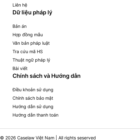
Liên hệ
Dữ liệu pháp lý
Bản án
Hợp đồng mẫu
Văn bản pháp luật
Tra cứu mã HS
Thuật ngữ pháp lý
Bài viết
Chính sách và Hướng dẫn
Điều khoản sử dụng
Chính sách bảo mật
Hướng dẫn sử dụng
Hướng dẫn thanh toán
© 2026 Caselaw Việt Nam | All rights seserved