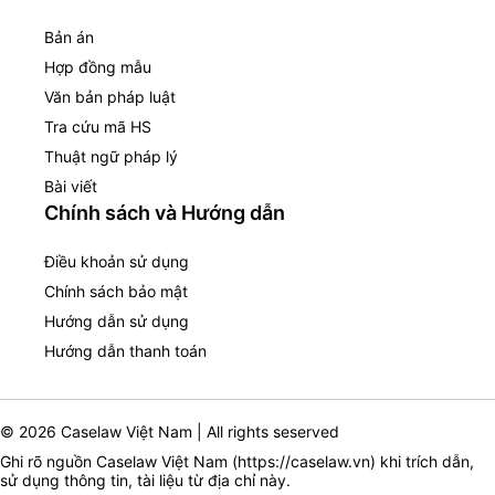
Bản án
Hợp đồng mẫu
Văn bản pháp luật
Tra cứu mã HS
Thuật ngữ pháp lý
Bài viết
Chính sách và Hướng dẫn
Điều khoản sử dụng
Chính sách bảo mật
Hướng dẫn sử dụng
Hướng dẫn thanh toán
© 2026 Caselaw Việt Nam | All rights seserved
Ghi rõ nguồn Caselaw Việt Nam (
https://caselaw.vn
) khi trích dẫn,
sử dụng thông tin, tài liệu từ địa chỉ này.