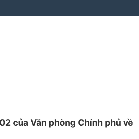
2 của Văn phòng Chính phủ về