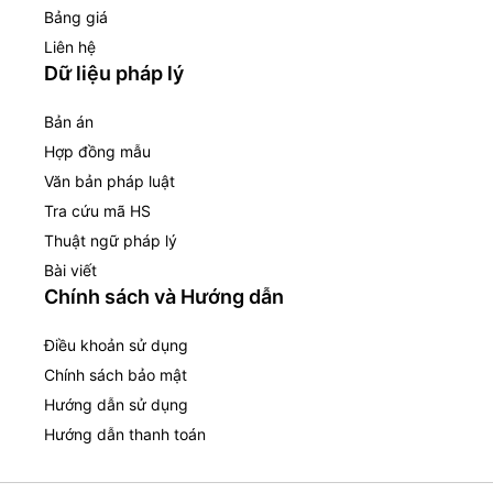
Bảng giá
Liên hệ
Dữ liệu pháp lý
Bản án
Hợp đồng mẫu
Văn bản pháp luật
Tra cứu mã HS
Thuật ngữ pháp lý
Bài viết
Chính sách và Hướng dẫn
Điều khoản sử dụng
Chính sách bảo mật
Hướng dẫn sử dụng
Hướng dẫn thanh toán