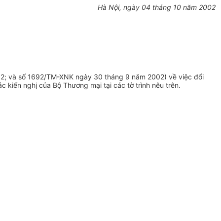
Hà Nội, ngày 04 tháng 10 năm 2002
; và số 1692/TM-XNK ngày 30 tháng 9 năm 2002) về việc đổi
kiến nghị của Bộ Thương mại tại các tờ trình nêu trên.