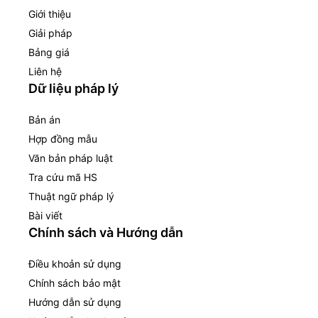
Giới thiệu
Giải pháp
Bảng giá
Liên hệ
Dữ liệu pháp lý
Bản án
Hợp đồng mẫu
Văn bản pháp luật
Tra cứu mã HS
Thuật ngữ pháp lý
Bài viết
Chính sách và Hướng dẫn
Điều khoản sử dụng
Chính sách bảo mật
Hướng dẫn sử dụng