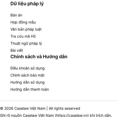
Dữ liệu pháp lý
Bản án
Hợp đồng mẫu
Văn bản pháp luật
Tra cứu mã HS
Thuật ngữ pháp lý
Bài viết
Chính sách và Hướng dẫn
Điều khoản sử dụng
Chính sách bảo mật
Hướng dẫn sử dụng
Hướng dẫn thanh toán
© 2026 Caselaw Việt Nam | All rights seserved
Ghi rõ nguồn Caselaw Việt Nam (
https://caselaw.vn
) khi trích dẫn,