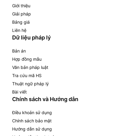
Giới thiệu
Giải pháp
Bảng giá
Liên hệ
Dữ liệu pháp lý
Bản án
Hợp đồng mẫu
Văn bản pháp luật
Tra cứu mã HS
Thuật ngữ pháp lý
Bài viết
Chính sách và Hướng dẫn
Điều khoản sử dụng
Chính sách bảo mật
Hướng dẫn sử dụng